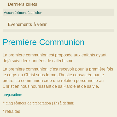
Derniers billets
Aucun élément à afficher
Evènements à venir
Première Communion
La première communion est proposée aux enfants ayant
déjà suivi deux années de catéchisme.
La première communion, c’est recevoir pour la première fois
le corps du Christ sous forme d’hostie consacrée par le
prêtre. La communion crée une relation personnelle au
Christ en nous nourrissant de sa Parole et de sa vie.
préparation:
* cinq séances de préparation (1h) à définir.
* retraites