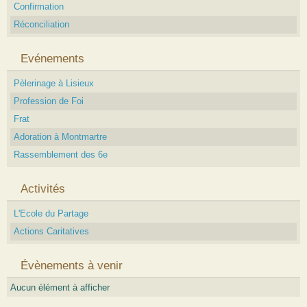
Confirmation
Réconciliation
Evénements
Pèlerinage à Lisieux
Profession de Foi
Frat
Adoration à Montmartre
Rassemblement des 6e
Activités
L'Ecole du Partage
Actions Caritatives
Évènements à venir
Aucun élément à afficher