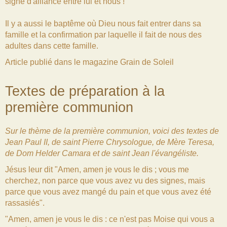
signe d'alliance entre lui et nous !
Il y a aussi le baptême où Dieu nous fait entrer dans sa
famille et la confirmation par laquelle il fait de nous des
adultes dans cette famille.
Article publié dans le magazine Grain de Soleil
Textes de préparation à la
première communion
Sur le thème de la première communion, voici des textes de
Jean Paul II, de saint Pierre Chrysologue, de Mère Teresa,
de Dom Helder Camara et de saint Jean l'évangéliste.
Jésus leur dit "Amen, amen je vous le dis ; vous me
cherchez, non parce que vous avez vu des signes, mais
parce que vous avez mangé du pain et que vous avez été
rassasiés".
"Amen, amen je vous le dis : ce n'est pas Moise qui vous a