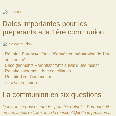
Dates importantes pour les
préparants à la 1ère communion
- Réunion Parents/enfants “d’entrée en préparation de 1ère
communion”
- Enseignements Parents/enfants suivis d’une messe
- Retraite sacrement de réconciliation
- Retraite 1ère Communion
- 1ère Communion
La communion en six questions
Quelques réponses rapides pour les enfants : Pourquoi dit-
on que Jésus est présent à la messe ? Quelle impression a-