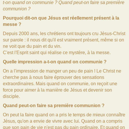
t-on quand on communie ? Quand peut-on faire sa première
communion ?
Pourquoi dit-on que Jésus est réellement présent à la
messe ?
Depuis 2000 ans, les chrétiens ont toujours cru Jésus-Christ
sur parole : il nous dit qu'il est vraiment présent, même si on
ne voit que du pain et du vin.
C'est l'Esprit saint qui réalise ce mystère, à la messe.
Quelle impression a-t-on quand on communie ?
On a l'impression de manger un peu de pain ! Le Christ ne
cherche pas à nous faire éprouver des sensations
extraordinaires. Mais quand on communie, on reçoit une
force pour aimer à la manière de Jésus et devenir son
disciple.
Quand peut-on faire sa première communion ?
On peut la faire quand on a pris le temps de mieux connaître
Jésus, qu'on a envie de vivre avec lui. Quand on a compris
que son pain de vie n'est pas du pain ordinaire. Et quand on